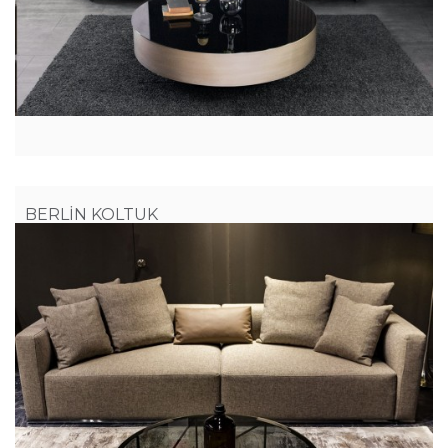
BERLİN KOLTUK