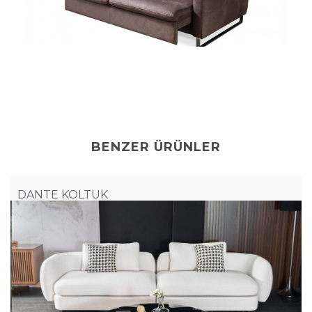
BENZER ÜRÜNLER
DANTE KOLTUK