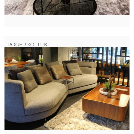
ROGER KOLTUK